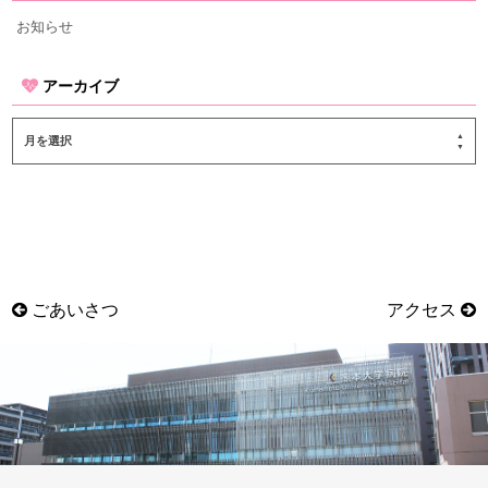
お知らせ
アーカイブ
月を選択
ごあいさつ
アクセス